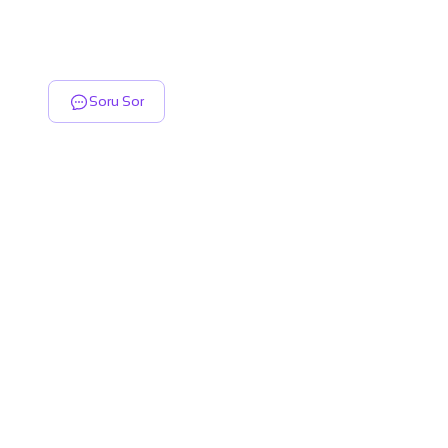
Soru Sor