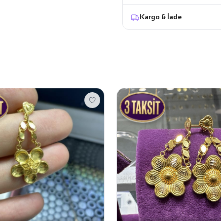
Kargo & İade