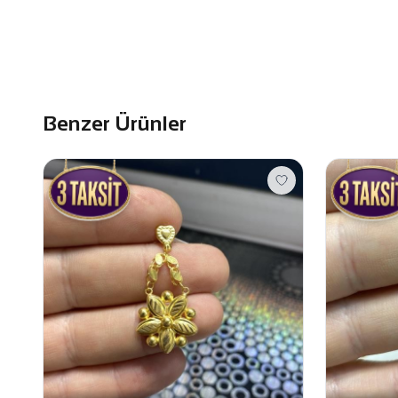
Benzer Ürünler