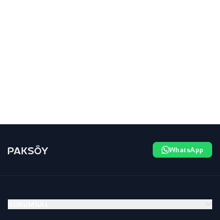
WhatsApp
KURUMSAL