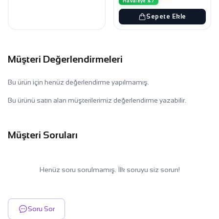
Havaleye %7
Sepete Ekle
Müşteri Değerlendirmeleri
Bu ürün için henüz değerlendirme yapılmamış.
Bu ürünü satın alan müşterilerimiz değerlendirme yazabilir.
Müşteri Soruları
Henüz soru sorulmamış. İlk soruyu siz sorun!
Soru Sor