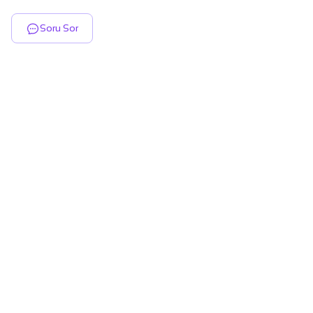
Soru Sor