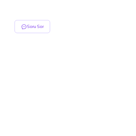
Soru Sor