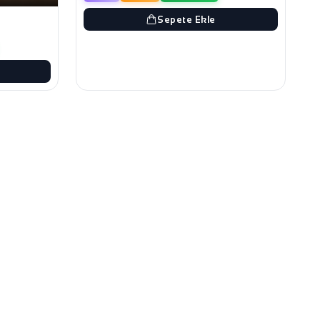
Sepete Ekle