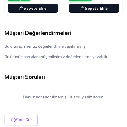
Sepete Ekle
Sepete Ekle
Müşteri Değerlendirmeleri
Bu ürün için henüz değerlendirme yapılmamış.
Bu ürünü satın alan müşterilerimiz değerlendirme yazabilir.
Müşteri Soruları
Henüz soru sorulmamış. İlk soruyu siz sorun!
Soru Sor