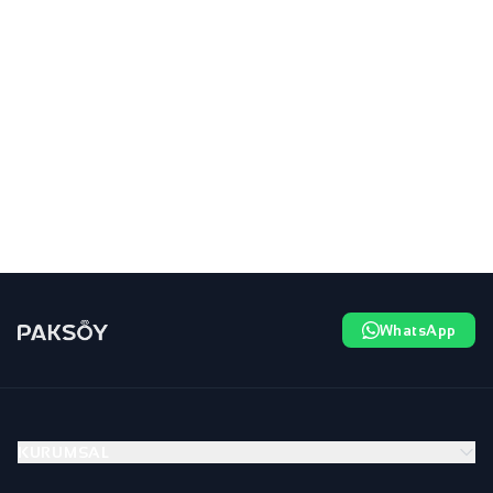
WhatsApp
KURUMSAL