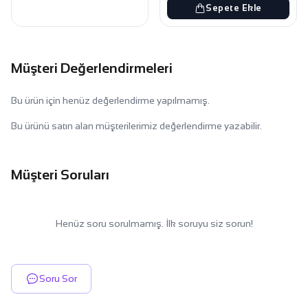
Sepete Ekle
Müşteri Değerlendirmeleri
Bu ürün için henüz değerlendirme yapılmamış.
Bu ürünü satın alan müşterilerimiz değerlendirme yazabilir.
Müşteri Soruları
Henüz soru sorulmamış. İlk soruyu siz sorun!
Soru Sor