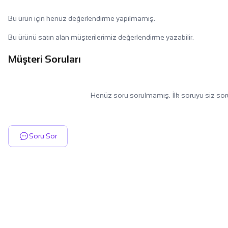
Bu ürün için henüz değerlendirme yapılmamış.
Bu ürünü satın alan müşterilerimiz değerlendirme yazabilir.
Müşteri Soruları
Henüz soru sorulmamış. İlk soruyu siz sor
Soru Sor