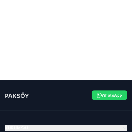
WhatsApp
KURUMSAL