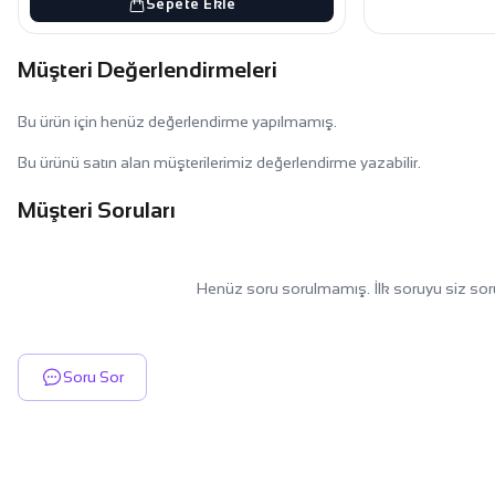
Sepete Ekle
Müşteri Değerlendirmeleri
Bu ürün için henüz değerlendirme yapılmamış.
Bu ürünü satın alan müşterilerimiz değerlendirme yazabilir.
Müşteri Soruları
Henüz soru sorulmamış. İlk soruyu siz sor
Soru Sor