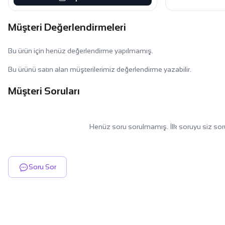
Müşteri Değerlendirmeleri
Bu ürün için henüz değerlendirme yapılmamış.
Bu ürünü satın alan müşterilerimiz değerlendirme yazabilir.
Müşteri Soruları
Henüz soru sorulmamış. İlk soruyu siz sor
Soru Sor