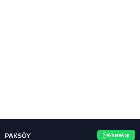
WhatsApp