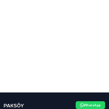
WhatsApp