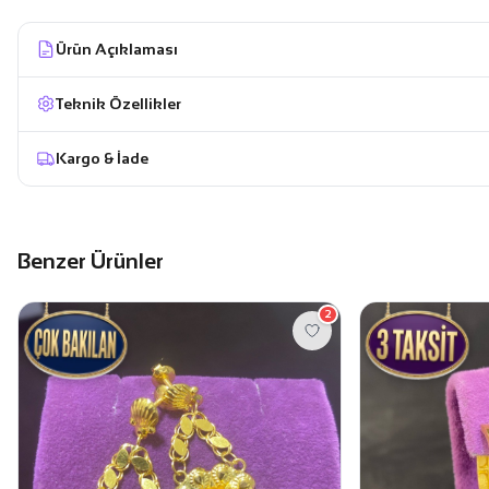
Ürün Açıklaması
Teknik Özellikler
Kargo & İade
Benzer Ürünler
2