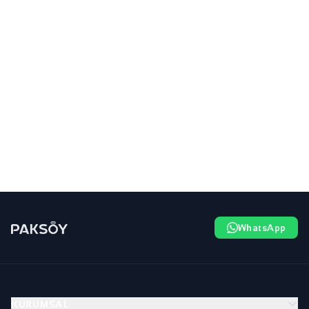
WhatsApp
KURUMSAL