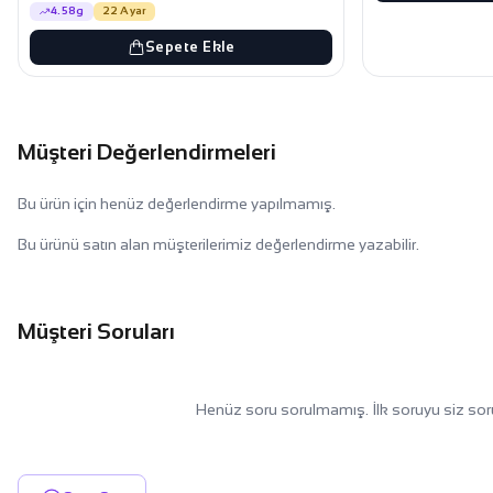
4.58g
22 Ayar
Sepete Ekle
Müşteri Değerlendirmeleri
Bu ürün için henüz değerlendirme yapılmamış.
Bu ürünü satın alan müşterilerimiz değerlendirme yazabilir.
Müşteri Soruları
Henüz soru sorulmamış. İlk soruyu siz sor