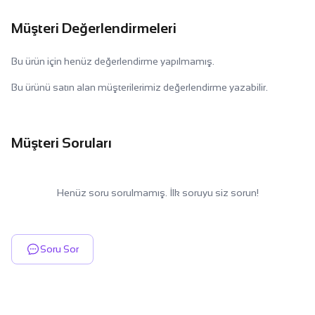
Müşteri Değerlendirmeleri
Bu ürün için henüz değerlendirme yapılmamış.
Bu ürünü satın alan müşterilerimiz değerlendirme yazabilir.
Müşteri Soruları
Henüz soru sorulmamış. İlk soruyu siz sorun!
Soru Sor