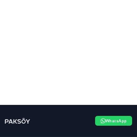
WhatsApp