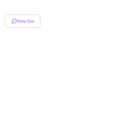
Soru Sor