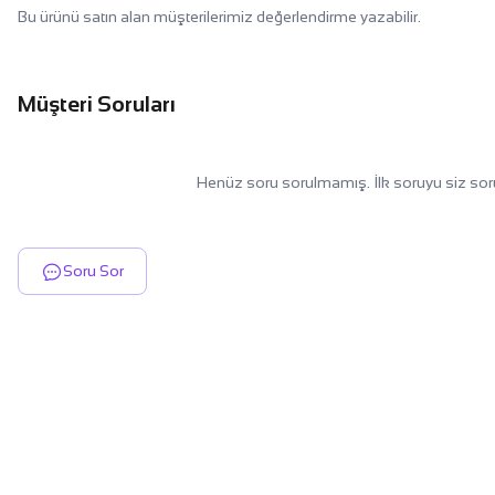
Bu ürünü satın alan müşterilerimiz değerlendirme yazabilir.
Müşteri Soruları
Henüz soru sorulmamış. İlk soruyu siz sor
Soru Sor