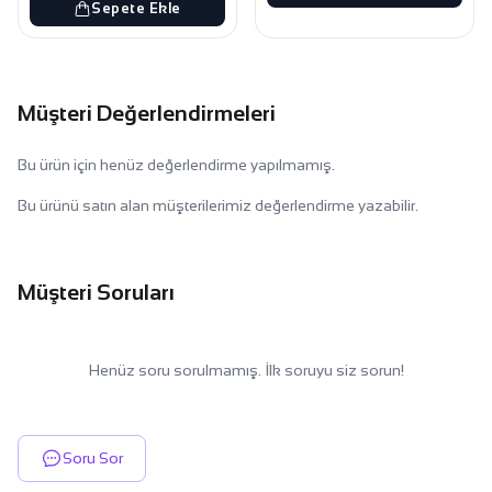
Sepete Ekle
Müşteri Değerlendirmeleri
Bu ürün için henüz değerlendirme yapılmamış.
Bu ürünü satın alan müşterilerimiz değerlendirme yazabilir.
Müşteri Soruları
Henüz soru sorulmamış. İlk soruyu siz sorun!
Soru Sor