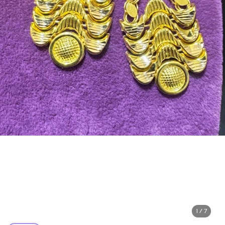
1 / 7