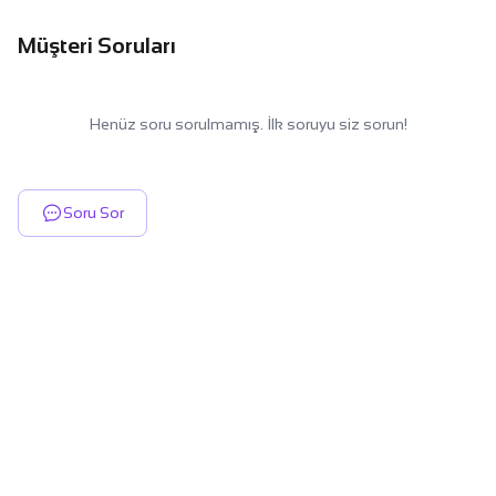
Müşteri Soruları
Henüz soru sorulmamış. İlk soruyu siz sorun!
Soru Sor