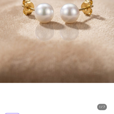
1 / 7