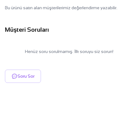
Bu ürünü satın alan müşterilerimiz değerlendirme yazabilir.
Müşteri Soruları
Henüz soru sorulmamış. İlk soruyu siz sorun!
Soru Sor