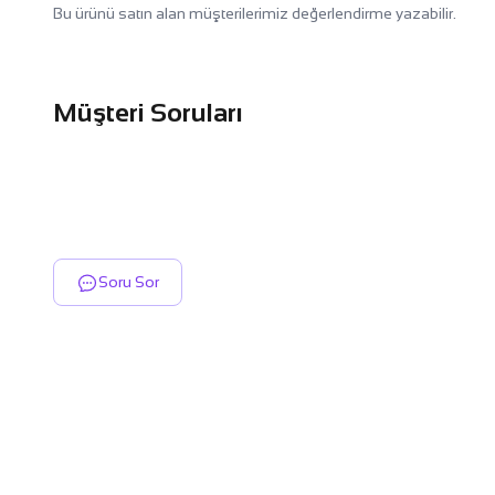
Bu ürünü satın alan müşterilerimiz değerlendirme yazabilir.
Müşteri Soruları
Soru Sor