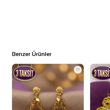
Benzer Ürünler