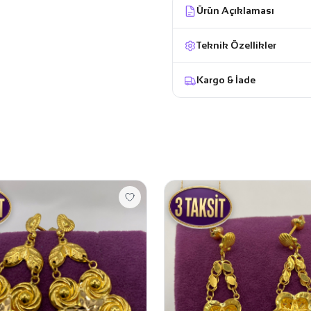
Ürün Açıklaması
Teknik Özellikler
Kargo & İade