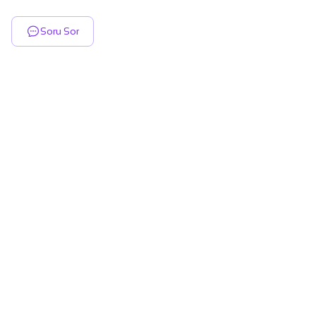
Soru Sor