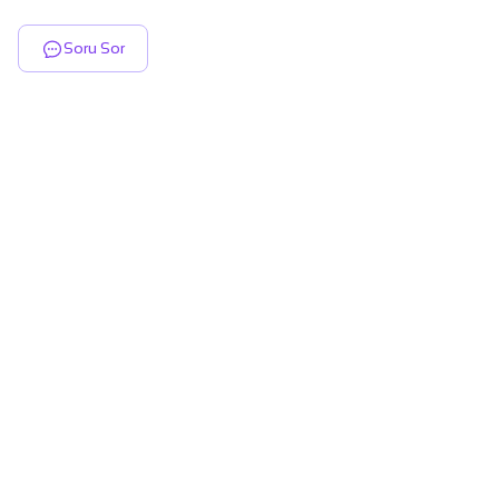
Soru Sor