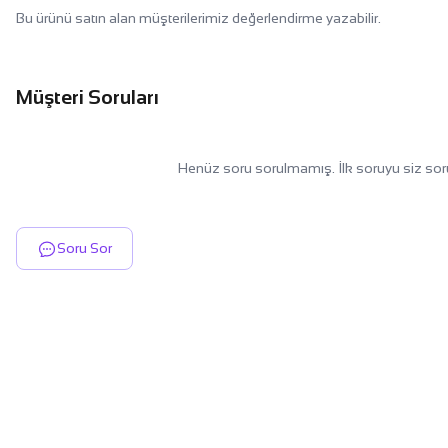
Bu ürünü satın alan müşterilerimiz değerlendirme yazabilir.
Müşteri Soruları
Henüz soru sorulmamış. İlk soruyu siz sor
Soru Sor