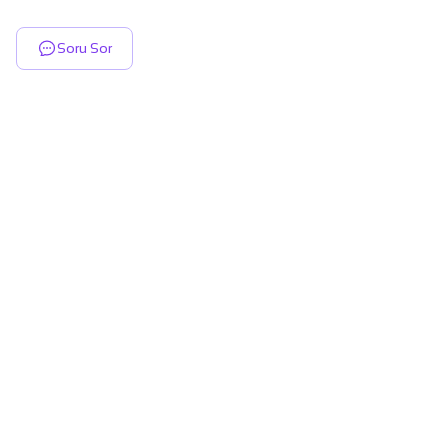
Soru Sor