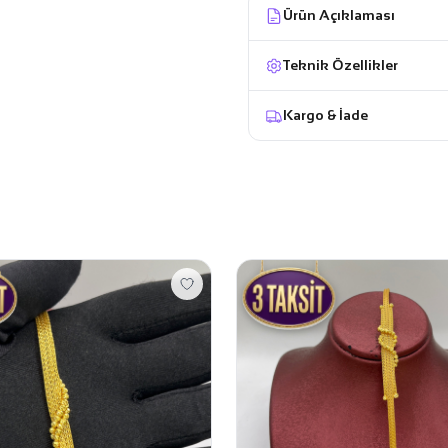
Ürün Açıklaması
Teknik Özellikler
Kargo & İade