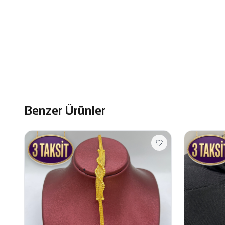
Benzer Ürünler