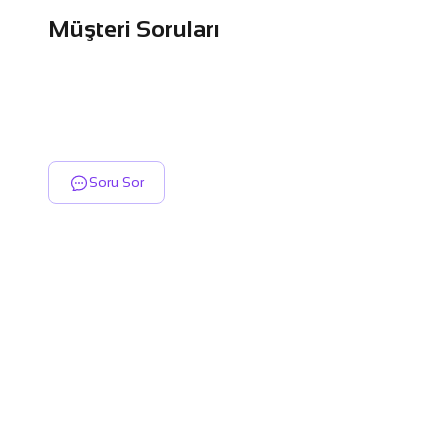
Müşteri Soruları
Soru Sor