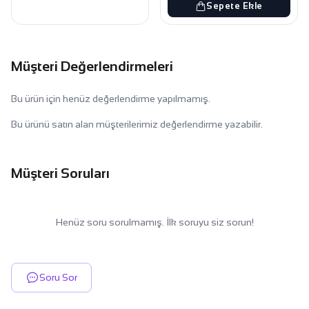
Sepete Ekle
Müşteri Değerlendirmeleri
Bu ürün için henüz değerlendirme yapılmamış.
Bu ürünü satın alan müşterilerimiz değerlendirme yazabilir.
Müşteri Soruları
Henüz soru sorulmamış. İlk soruyu siz sorun!
Soru Sor