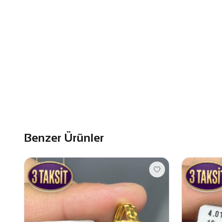
Benzer Ürünler