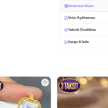
Bedeninizi Bulun
Ürün Açıklaması
Teknik Özellikler
Kargo & İade