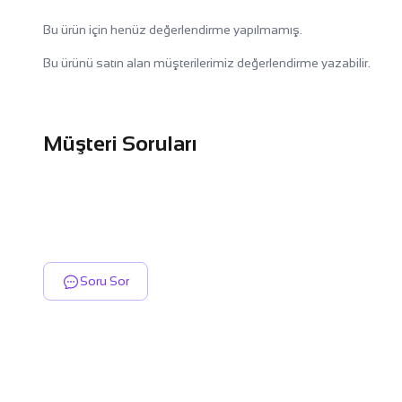
Bu ürün için henüz değerlendirme yapılmamış.
Bu ürünü satın alan müşterilerimiz değerlendirme yazabilir.
Müşteri Soruları
Soru Sor