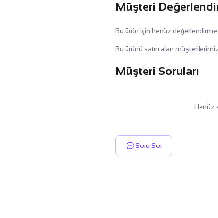
Müşteri Değerlendi
Bu ürün için henüz değerlendirme
Bu ürünü satın alan müşterilerimiz
Müşteri Soruları
Henüz s
Soru Sor