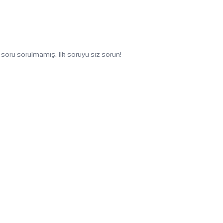
soru sorulmamış. İlk soruyu siz sorun!