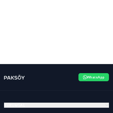
WhatsApp
KURUMSAL