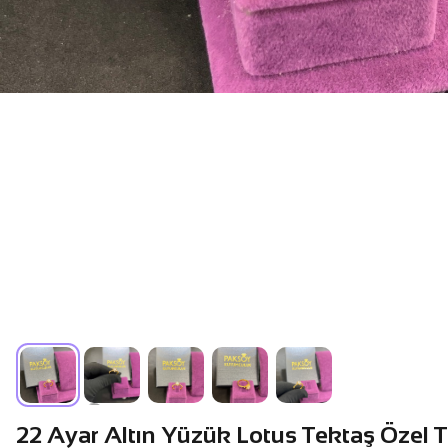
22 Ayar Altın Yüzük Lotus Tektaş Özel T