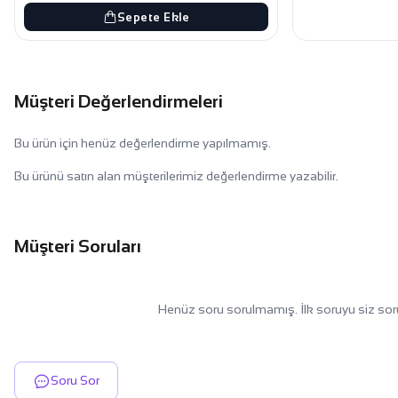
Sepete Ekle
Müşteri Değerlendirmeleri
Bu ürün için henüz değerlendirme yapılmamış.
Bu ürünü satın alan müşterilerimiz değerlendirme yazabilir.
Müşteri Soruları
Henüz soru sorulmamış. İlk soruyu siz sor
Soru Sor