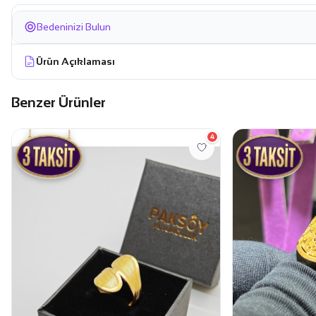
Bedeninizi Bulun
Ürün Açıklaması
Benzer Ürünler
4