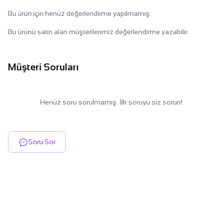
Bu ürün için henüz değerlendirme yapılmamış.
Bu ürünü satın alan müşterilerimiz değerlendirme yazabilir.
Müşteri Soruları
Henüz soru sorulmamış. İlk soruyu siz sorun!
Soru Sor