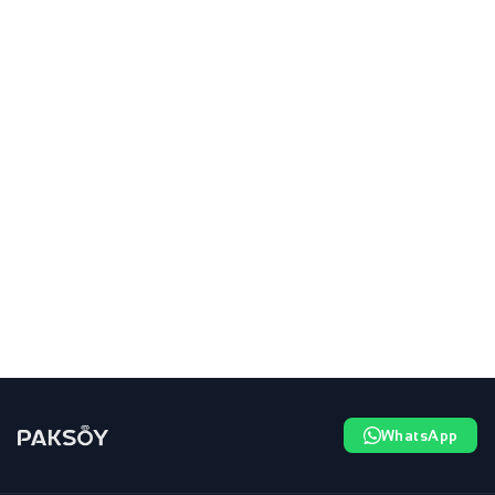
WhatsApp