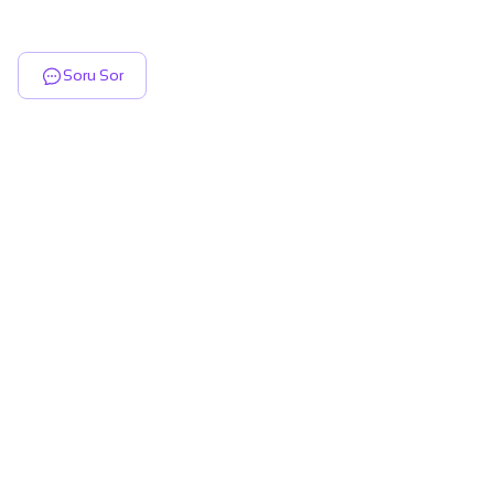
Soru Sor