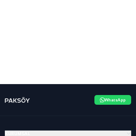
WhatsApp
KURUMSAL