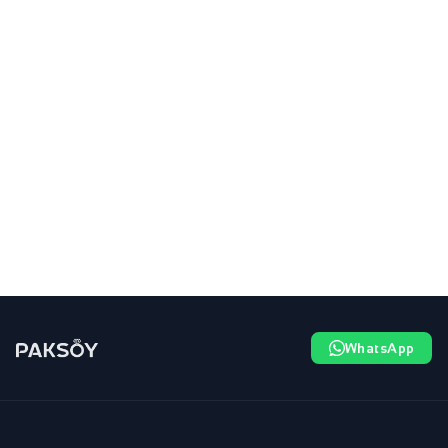
WhatsApp