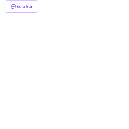
Soru Sor