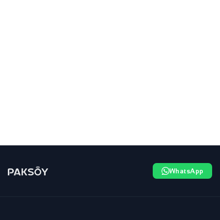
WhatsApp