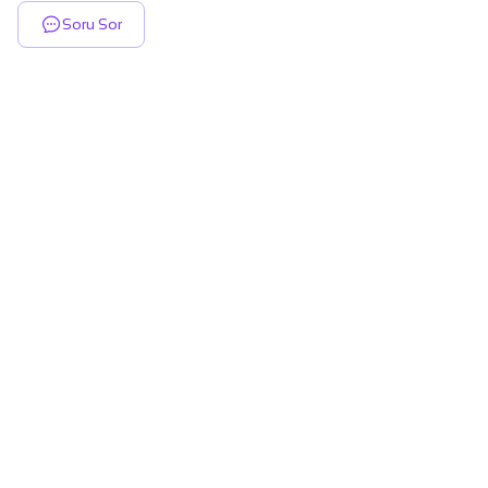
Soru Sor