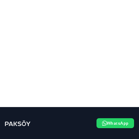
WhatsApp