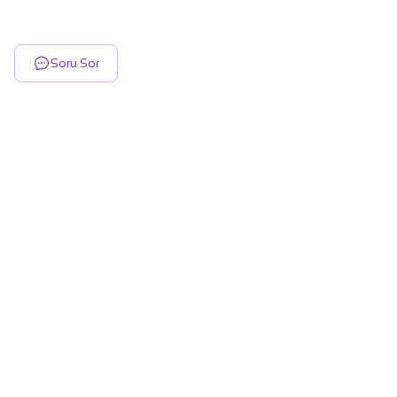
Soru Sor