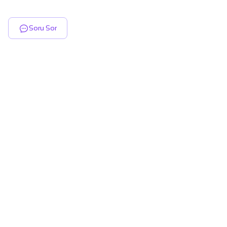
Soru Sor