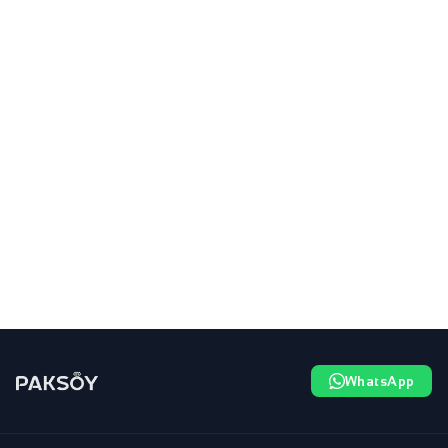
WhatsApp