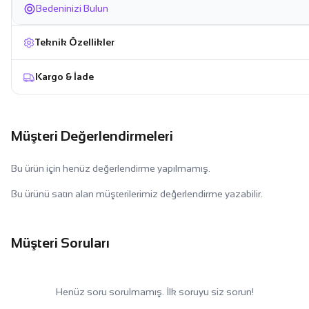
Bedeninizi Bulun
Teknik Özellikler
Kargo & İade
Müşteri Değerlendirmeleri
Bu ürün için henüz değerlendirme yapılmamış.
Bu ürünü satın alan müşterilerimiz değerlendirme yazabilir.
Müşteri Soruları
Henüz soru sorulmamış. İlk soruyu siz sorun!