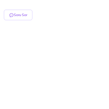
Soru Sor