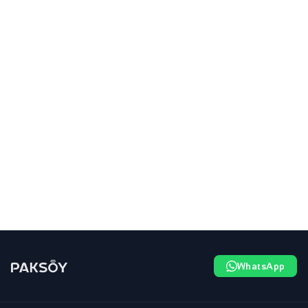
WhatsApp