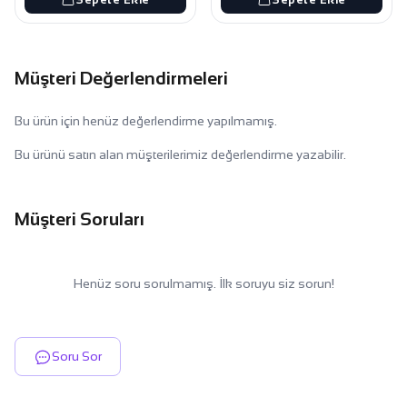
Müşteri Değerlendirmeleri
Bu ürün için henüz değerlendirme yapılmamış.
Bu ürünü satın alan müşterilerimiz değerlendirme yazabilir.
Müşteri Soruları
Henüz soru sorulmamış. İlk soruyu siz sorun!
Soru Sor