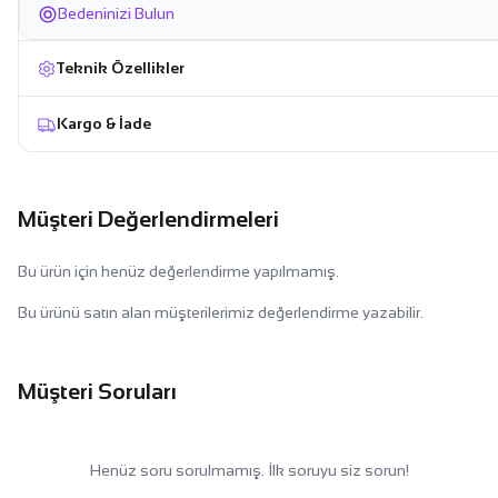
Bedeninizi Bulun
Teknik Özellikler
Kargo & İade
Müşteri Değerlendirmeleri
Bu ürün için henüz değerlendirme yapılmamış.
Bu ürünü satın alan müşterilerimiz değerlendirme yazabilir.
Müşteri Soruları
Henüz soru sorulmamış. İlk soruyu siz sorun!