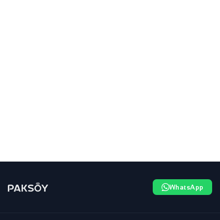
WhatsApp