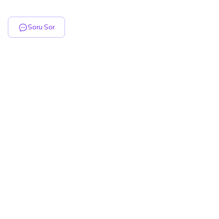
Soru Sor