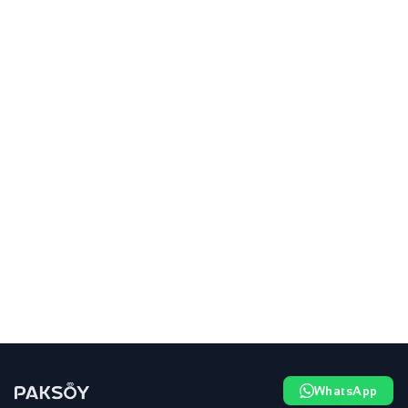
WhatsApp