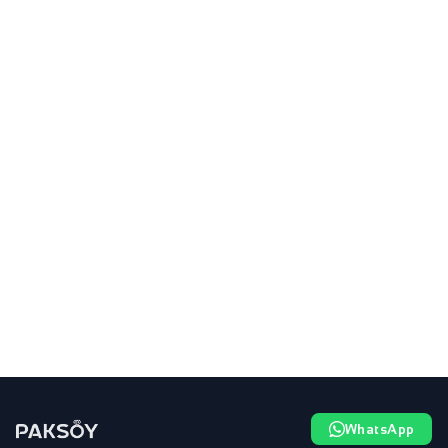
WhatsApp