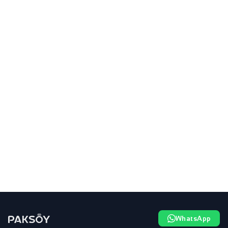
WhatsApp