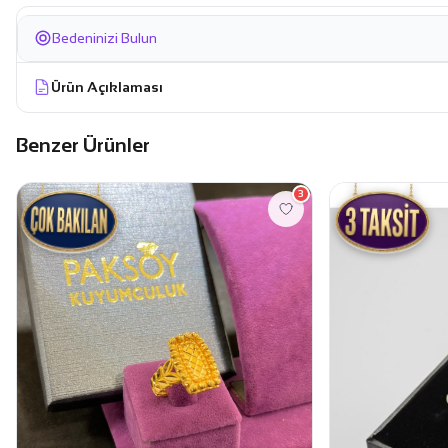
Bedeninizi Bulun
Ürün Açıklaması
Benzer Ürünler
3