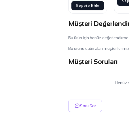
Sep
Sepete Ekle
Müşteri Değerlendi
Bu ürün için henüz değerlendirme
Bu ürünü satın alan müşterilerimiz
Müşteri Soruları
Henüz s
Soru Sor