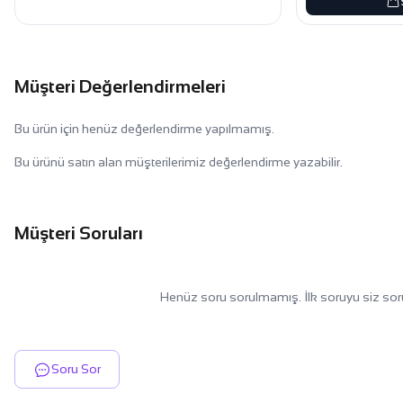
Müşteri Değerlendirmeleri
Bu ürün için henüz değerlendirme yapılmamış.
Bu ürünü satın alan müşterilerimiz değerlendirme yazabilir.
Müşteri Soruları
Henüz soru sorulmamış. İlk soruyu siz sor
Soru Sor