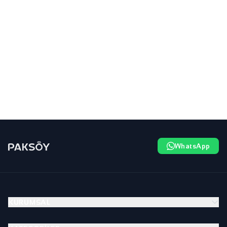
WhatsApp
KURUMSAL