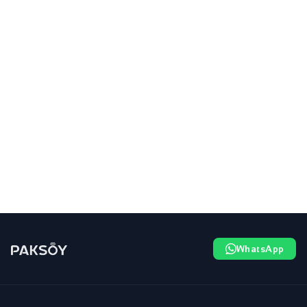
WhatsApp