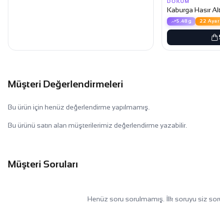
DÖKÜM
Kaburga Hasır A
5.48g
22 Ayar
Müşteri Değerlendirmeleri
Bu ürün için henüz değerlendirme yapılmamış.
Bu ürünü satın alan müşterilerimiz değerlendirme yazabilir.
Müşteri Soruları
Henüz soru sorulmamış. İlk soruyu siz sor