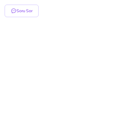
Soru Sor