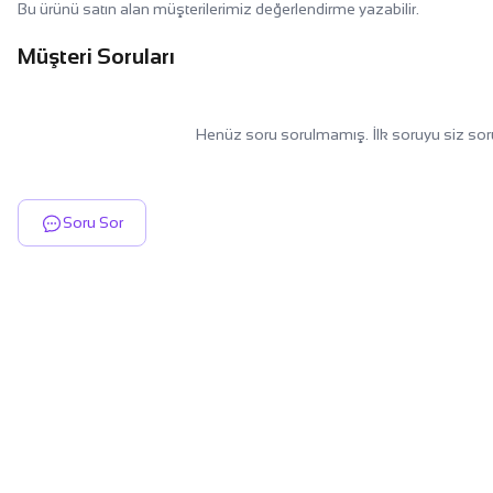
Bu ürünü satın alan müşterilerimiz değerlendirme yazabilir.
Müşteri Soruları
Henüz soru sorulmamış. İlk soruyu siz sor
Soru Sor